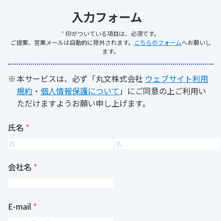
入力フォーム
*
印がついている項目は、必須です。
ご提案、営業メールは自動的に除外されます。
こちらのフォーム
へお願いし
ます。
本サービスは、必ず「丸文株式会社
ウェブサイト利用
規約
・
個人情報保護について
」にご同意の上ご利用い
ただけますようお願い申し上げます。
氏名
会社名
E-mail