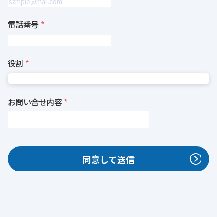
電話番号
役割
お問い合せ内容