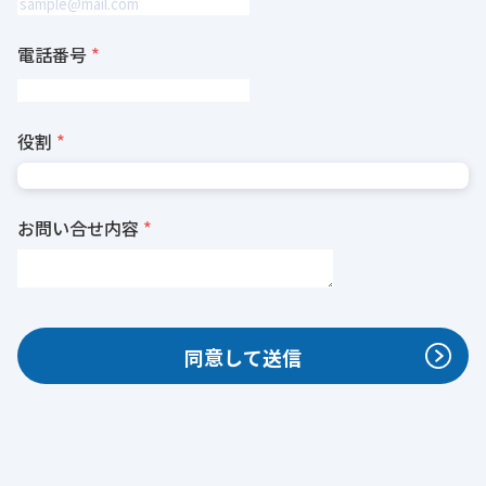
電話番号
役割
お問い合せ内容