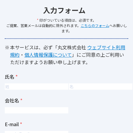
入力フォーム
*
印がついている項目は、必須です。
ご提案、営業メールは自動的に除外されます。
こちらのフォーム
へお願いし
ます。
本サービスは、必ず「丸文株式会社
ウェブサイト利用
規約
・
個人情報保護について
」にご同意の上ご利用い
ただけますようお願い申し上げます。
氏名
会社名
E-mail