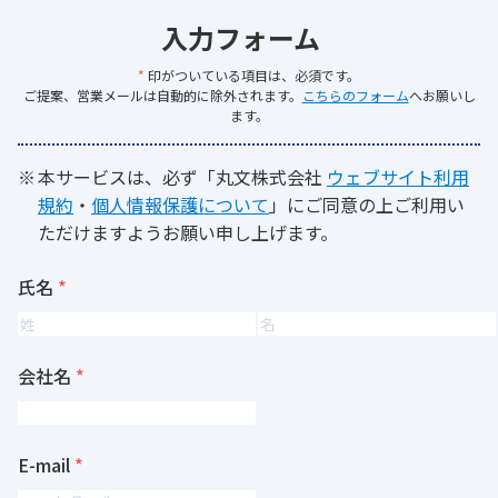
入力フォーム
*
印がついている項目は、必須です。
ご提案、営業メールは自動的に除外されます。
こちらのフォーム
へお願いし
ます。
本サービスは、必ず「丸文株式会社
ウェブサイト利用
規約
・
個人情報保護について
」にご同意の上ご利用い
ただけますようお願い申し上げます。
氏名
会社名
E-mail