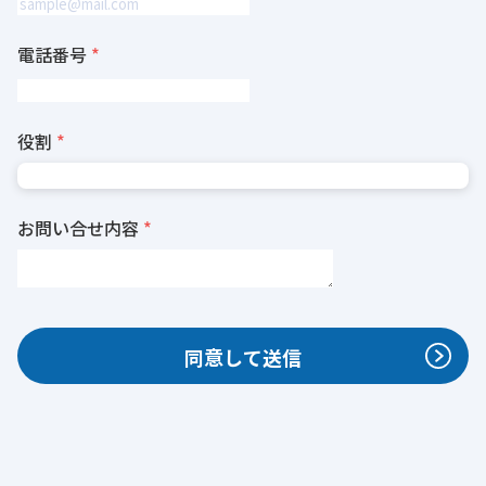
電話番号
役割
お問い合せ内容