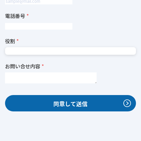
電話番号
役割
お問い合せ内容