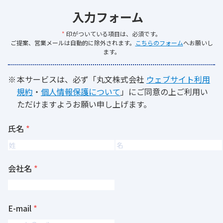
入力フォーム
*
印がついている項目は、必須です。
ご提案、営業メールは自動的に除外されます。
こちらのフォーム
へお願いし
ます。
本サービスは、必ず「丸文株式会社
ウェブサイト利用
規約
・
個人情報保護について
」にご同意の上ご利用い
ただけますようお願い申し上げます。
氏名
会社名
E-mail