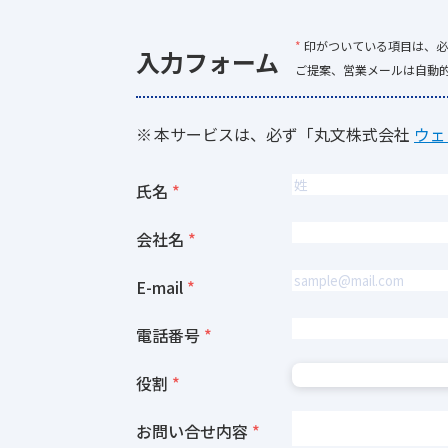
*
印がついている項目は、必
入力フォーム
ご提案、営業メールは自動
本サービスは、必ず「丸文株式会社
ウェ
氏名
会社名
E-mail
電話番号
役割
お問い合せ内容