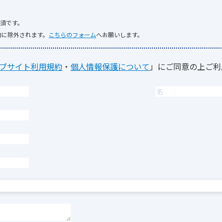
須です。
的に除外されます。
こちらのフォーム
へお願いします。
ブサイト利用規約
・
個人情報保護について
」にご同意の上ご利