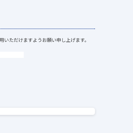
用いただけますようお願い申し上げます。