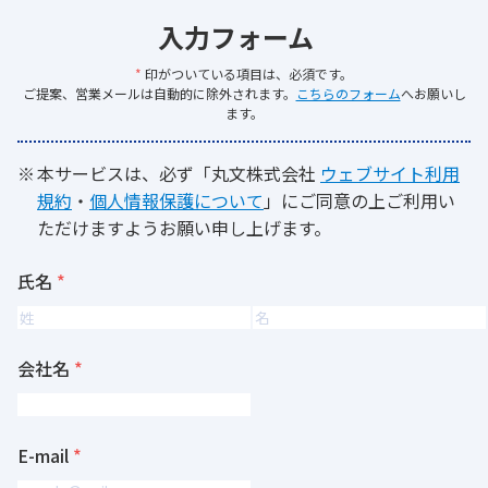
入力フォーム
*
印がついている項目は、必須です。
ご提案、営業メールは自動的に除外されます。
こちらのフォーム
へお願いし
ます。
本サービスは、必ず「丸文株式会社
ウェブサイト利用
規約
・
個人情報保護について
」にご同意の上ご利用い
ただけますようお願い申し上げます。
氏名
会社名
E-mail