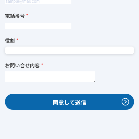
電話番号
役割
お問い合せ内容