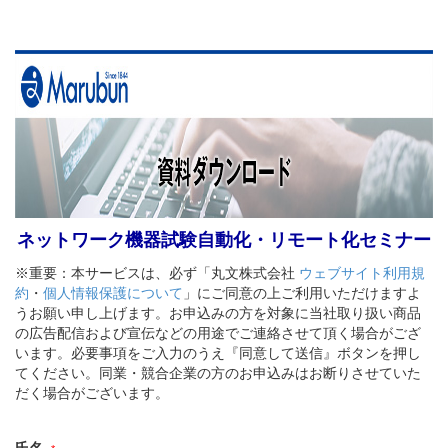
ネットワーク機器試験自動化・リモート化セミナー
※重要：本サービスは、必ず「丸文株式会社
ウェブサイト利用規
約
・
個人情報保護について
」にご同意の上ご利用いただけますよ
うお願い申し上げます。お申込みの方を対象に当社取り扱い商品
の広告配信および宣伝などの用途でご連絡させて頂く場合がござ
います。必要事項をご入力のうえ『同意して送信』ボタンを押し
てください。同業・競合企業の方のお申込みはお断りさせていた
だく場合がございます。