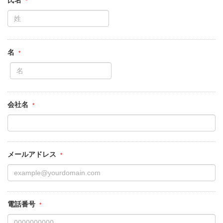
氏名
名
会社名
メールアドレス
電話番号