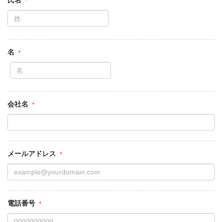
氏名
名
会社名
メールアドレス
電話番号