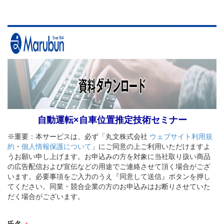
自動運転×自車位置推定技術セミナー
※重要：本サービスは、必ず「丸文株式会社
ウェブサイト利用規
約
・
個人情報保護について
」にご同意の上ご利用いただけますよ
うお願い申し上げます。お申込みの方を対象に当社取り扱い商品
の広告配信および宣伝などの用途でご連絡させて頂く場合がござ
います。必要事項をご入力のうえ『同意して送信』ボタンを押し
てください。同業・競合企業の方のお申込みはお断りさせていた
だく場合がございます。