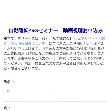
自動運転×5Gセミナー 動画視聴お申込み
※重要：本サービスは、必ず「丸文株式会社
ウェブサイト利用規
約
・
個人情報保護について
」にご同意の上ご利用いただけますよ
うお願い申し上げます。お申込みの方を対象に当社取り扱い商品
の広告配信および宣伝などの用途でご連絡させて頂く場合がござ
います。必要事項をご入力のうえ『同意して送信』ボタンを押し
てください。同業・競合企業の方のお申込みはお断りさせていた
だく場合がございます。
氏名
名