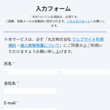
入力フォーム
*
印がついている項目は、必須です。
ご提案、営業メールは自動的に除外されます。
こちらのフォーム
へお願いし
ます。
本サービスは、必ず「丸文株式会社
ウェブサイト利用
規約
・
個人情報保護について
」にご同意の上ご利用い
ただけますようお願い申し上げます。
氏名
会社名
E-mail