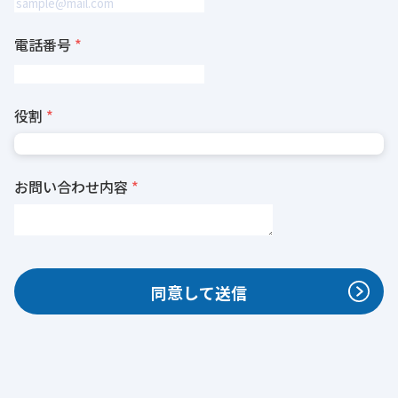
電話番号
役割
お問い合わせ内容