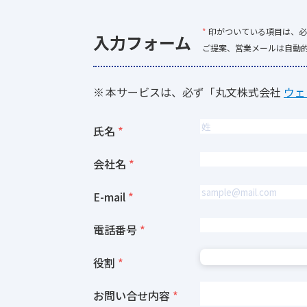
*
印がついている項目は、必
入力フォーム
ご提案、営業メールは自動
本サービスは、必ず「丸文株式会社
ウェ
氏名
会社名
E-mail
電話番号
役割
お問い合せ内容