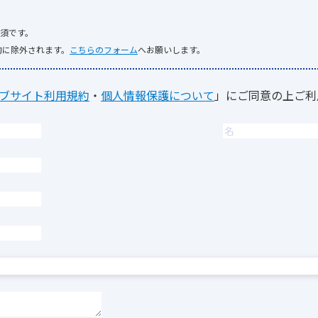
須です。
的に除外されます。
こちらのフォーム
へお願いします。
ブサイト利用規約
・
個人情報保護について
」にご同意の上ご利