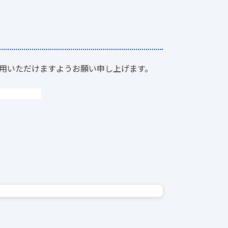
用いただけますようお願い申し上げます。