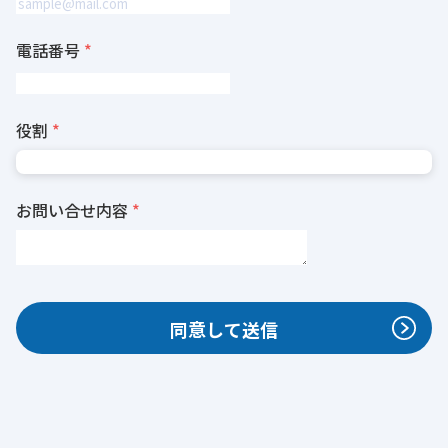
電話番号
役割
お問い合せ内容