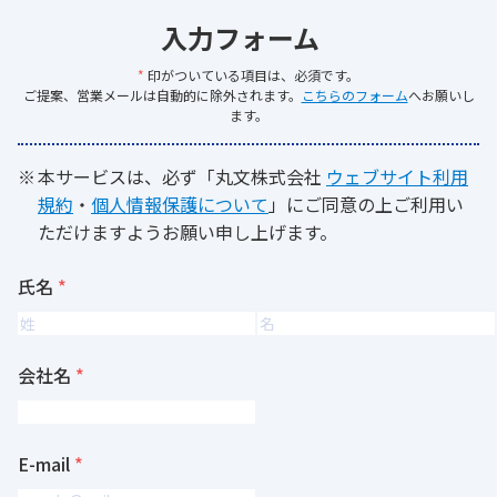
入力フォーム
*
印がついている項目は、必須です。
ご提案、営業メールは自動的に除外されます。
こちらのフォーム
へお願いし
ます。
本サービスは、必ず「丸文株式会社
ウェブサイト利用
規約
・
個人情報保護について
」にご同意の上ご利用い
ただけますようお願い申し上げます。
氏名
会社名
E-mail