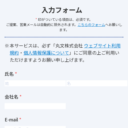
入力フォーム
*
印がついている項目は、必須です。
ご提案、営業メールは自動的に除外されます。
こちらのフォーム
へお願いし
ます。
本サービスは、必ず「丸文株式会社
ウェブサイト利用
規約
・
個人情報保護について
」にご同意の上ご利用い
ただけますようお願い申し上げます。
氏名
会社名
E-mail