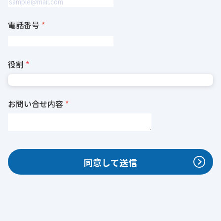
電話番号
役割
お問い合せ内容