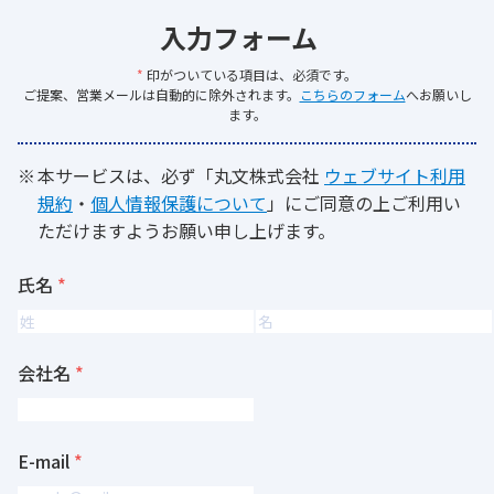
入力フォーム
*
印がついている項目は、必須です。
ご提案、営業メールは自動的に除外されます。
こちらのフォーム
へお願いし
ます。
本サービスは、必ず「丸文株式会社
ウェブサイト利用
規約
・
個人情報保護について
」にご同意の上ご利用い
ただけますようお願い申し上げます。
氏名
会社名
E-mail