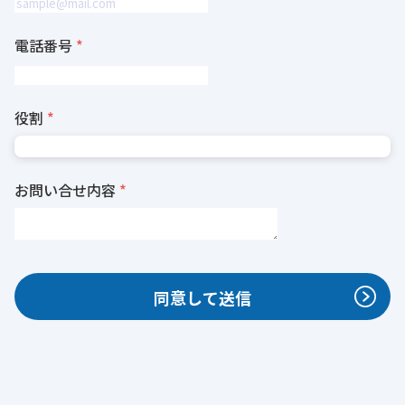
電話番号
役割
お問い合せ内容