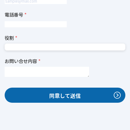
電話番号
役割
お問い合せ内容