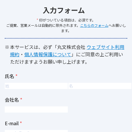
入力フォーム
*
印がついている項目は、必須です。
ご提案、営業メールは自動的に除外されます。
こちらのフォーム
へお願いし
ます。
本サービスは、必ず「丸文株式会社
ウェブサイト利用
規約
・
個人情報保護について
」にご同意の上ご利用い
ただけますようお願い申し上げます。
氏名
会社名
E-mail