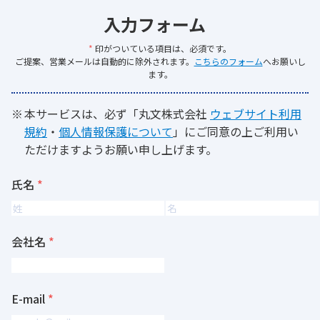
入力フォーム
*
印がついている項目は、必須です。
ご提案、営業メールは自動的に除外されます。
こちらのフォーム
へお願いし
ます。
本サービスは、必ず「丸文株式会社
ウェブサイト利用
規約
・
個人情報保護について
」にご同意の上ご利用い
ただけますようお願い申し上げます。
氏名
会社名
E-mail