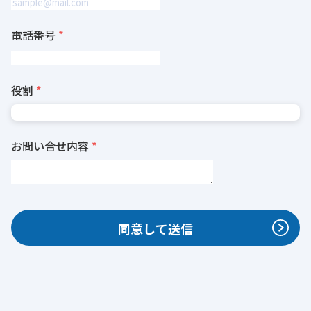
電話番号
役割
お問い合せ内容