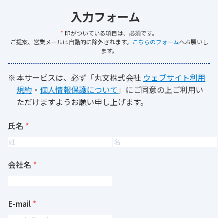
入力フォーム
*
印がついている項目は、必須です。
ご提案、営業メールは自動的に除外されます。
こちらのフォーム
へお願いし
ます。
本サービスは、必ず「丸文株式会社
ウェブサイト利用
規約
・
個人情報保護について
」にご同意の上ご利用い
ただけますようお願い申し上げます。
氏名
会社名
E-mail