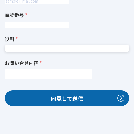
電話番号
役割
お問い合せ内容