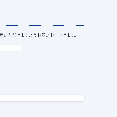
用いただけますようお願い申し上げます。