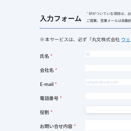
*
印がついている項目は、必
入力フォーム
ご提案、営業メールは自動
本サービスは、必ず「丸文株式会社
ウェ
氏名
会社名
E-mail
電話番号
役割
お問い合せ内容