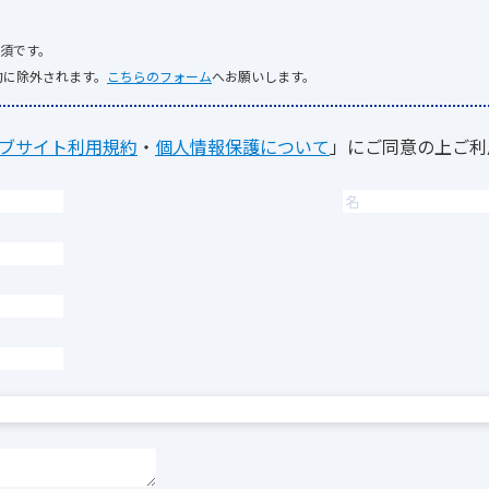
須です。
的に除外されます。
こちらのフォーム
へお願いします。
ブサイト利用規約
・
個人情報保護について
」にご同意の上ご利