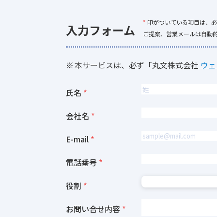
*
印がついている項目は、必
入力フォーム
ご提案、営業メールは自動
本サービスは、必ず「丸文株式会社
ウェ
氏名
会社名
E-mail
電話番号
役割
お問い合せ内容