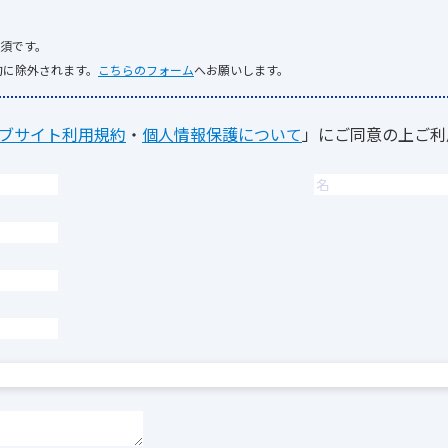
須です。
的に除外されます。
こちらのフォーム
へお願いします。
ブサイト利用規約
・
個人情報保護について
」にご同意の上ご利