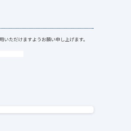
用いただけますようお願い申し上げます。