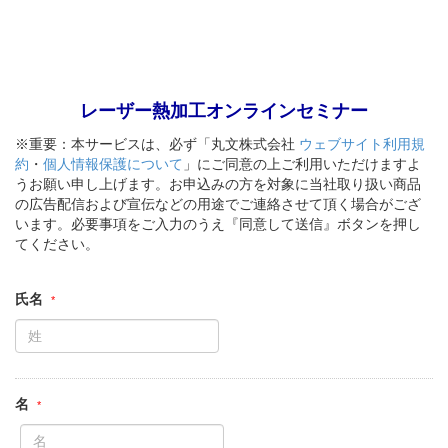
レーザー熱加工オンラインセミナー
※重要：本サービスは、必ず「丸文株式会社
ウェブサイト利用規
約
・
個人情報保護について
」にご同意の上ご利用いただけますよ
うお願い申し上げます。お申込みの方を対象に当社取り扱い商品
の広告配信および宣伝などの用途でご連絡させて頂く場合がござ
います。必要事項をご入力のうえ『同意して送信』ボタンを押し
てください。
氏名
名