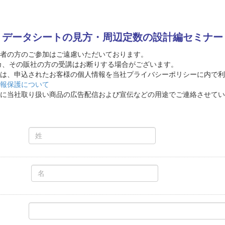
データシートの見方・周辺定数の設計
編セミナー
者の方のご参加はご遠慮いただいております。
カ、その販社の方の受講はお断りする場合がございます。
は、申込されたお客様の個人情報を当社プライバシーポリシーに内で利
報保護について
に当社取り扱い商品の広告配信および宣伝などの用途でご連絡させてい