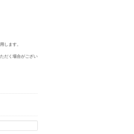
用します。
ただく場合がござい